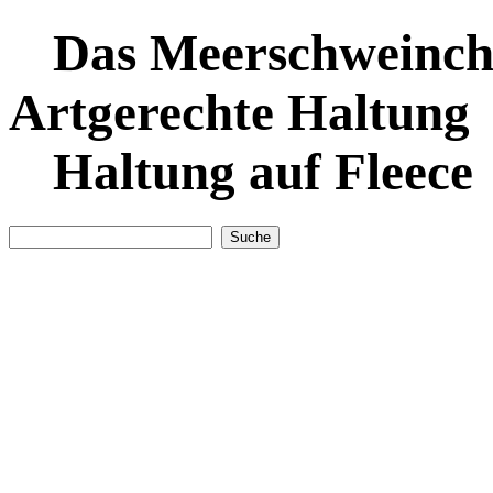
Das Meerschweinche
Artgerechte Haltung
Haltung auf Fleece