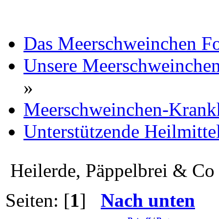
Das Meerschweinchen F
Unsere Meerschweinchen 